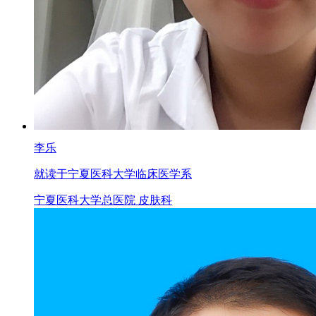
李乐
就读于宁夏医科大学临床医学系
宁夏医科大学总医院 皮肤科