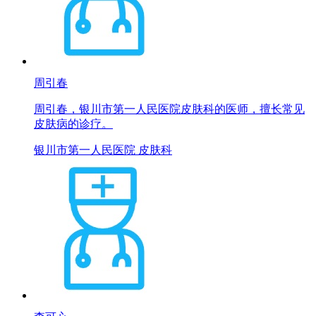
周引春
周引春，银川市第一人民医院皮肤科的医师，擅长常见
皮肤病的诊疗。
银川市第一人民医院 皮肤科