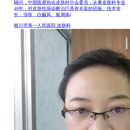
顾问，中国医师协会皮肤科分会委员，从事皮肤科专业
40年，对皮肤性病诊断治疗具有丰富的经验。技术专
长：湿疹、白癜风、银屑病(
银川市第一人民医院 皮肤科