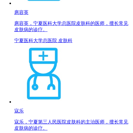
扈容英
扈容英，宁夏医科大学总医院皮肤科的医师，擅长常见
皮肤病的诊疗。
宁夏医科大学总医院 皮肤科
寇乐
寇乐，宁夏第三人民医院皮肤科的主治医师，擅长常见
皮肤病的诊疗。