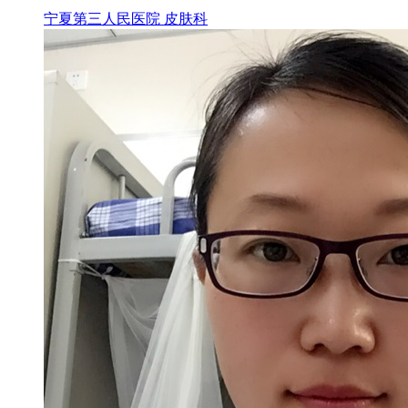
宁夏第三人民医院 皮肤科