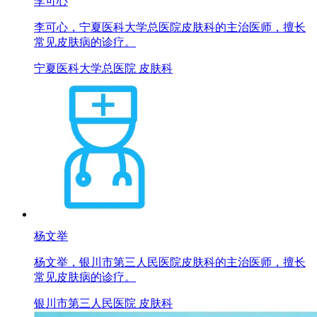
李可心
李可心，宁夏医科大学总医院皮肤科的主治医师，擅长
常见皮肤病的诊疗。
宁夏医科大学总医院 皮肤科
杨文举
杨文举，银川市第三人民医院皮肤科的主治医师，擅长
常见皮肤病的诊疗。
银川市第三人民医院 皮肤科