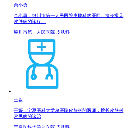
余小勇
余小勇，银川市第一人民医院皮肤科的医师，擅长常见
皮肤病的诊疗。
银川市第一人民医院 皮肤科
王媛
王媛，宁夏医科大学总医院皮肤科的医师，擅长皮肤科
常见病的诊治
宁夏医科大学总医院 皮肤科