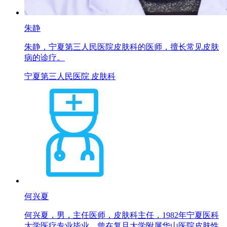
朱静
朱静，宁夏第三人民医院皮肤科的医师，擅长常见皮肤
病的诊疗。
宁夏第三人民医院 皮肤科
何兴夏
何兴夏，男，主任医师，皮肤科主任，1982年宁夏医科
大学医疗专业毕业，曾在复旦大学附属华山医院皮肤性