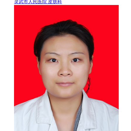
灵武市人民医院 皮肤科