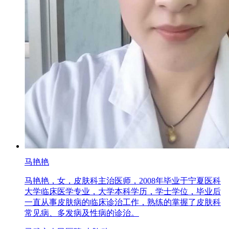
马艳艳
马艳艳，女，皮肤科主治医师，2008年毕业于宁夏医科
大学临床医学专业，大学本科学历，学士学位，毕业后
一直从事皮肤病的临床诊治工作，熟练的掌握了皮肤科
常见病、多发病及性病的诊治。