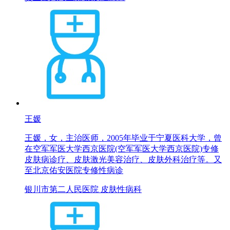
王媛
王媛，女，主治医师，2005年毕业于宁夏医科大学，曾
在空军军医大学西京医院(空军军医大学西京医院)专修
皮肤病诊疗、皮肤激光美容治疗、皮肤外科治疗等。又
至北京佑安医院专修性病诊
银川市第二人民医院 皮肤性病科